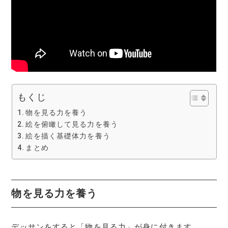
もくじ
物を見る力を養う
絵を俯瞰して見る力を養う
絵を描く基礎体力を養う
まとめ
物を見る力を養う
デッサンをすると「物を見る力」が身に付きます。