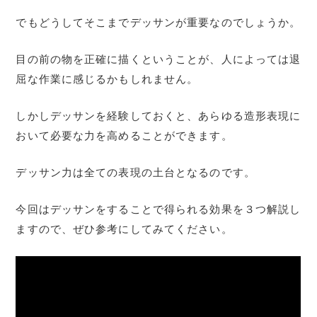
でもどうしてそこまでデッサンが重要なのでしょうか。
目の前の物を正確に描くということが、人によっては退
屈な作業に感じるかもしれません。
しかしデッサンを経験しておくと、あらゆる造形表現に
おいて必要な力を高めることができます。
デッサン力は全ての表現の土台となるのです。
今回はデッサンをすることで得られる効果を３つ解説し
ますので、ぜひ参考にしてみてください。