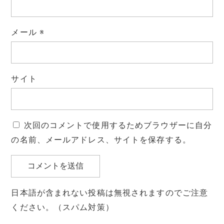
メール
※
サイト
次回のコメントで使用するためブラウザーに自分
の名前、メールアドレス、サイトを保存する。
日本語が含まれない投稿は無視されますのでご注意
ください。（スパム対策）