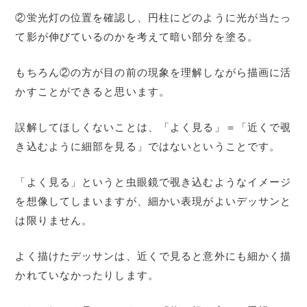
②蛍光灯の位置を確認し、円柱にどのように光が当たっ
て影が伸びているのかを考えて暗い部分を塗る。
もちろん②の方が目の前の現象を理解しながら描画に活
かすことができると思います。
誤解してほしくないことは、「よく見る」＝「近くで覗
き込むように細部を見る」ではないということです。
「よく見る」というと虫眼鏡で覗き込むようなイメージ
を想像してしまいますが、細かい表現がよいデッサンと
は限りません。
よく描けたデッサンは、近くで見ると意外にも細かく描
かれていなかったりします。