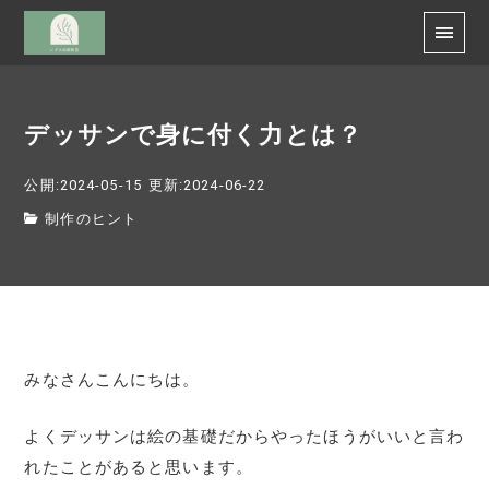
デッサンで身に付く力とは？
公開:2024-05-15
更新:2024-06-22
制作のヒント
みなさんこんにちは。
よくデッサンは絵の基礎だからやったほうがいいと言わ
れたことがあると思います。