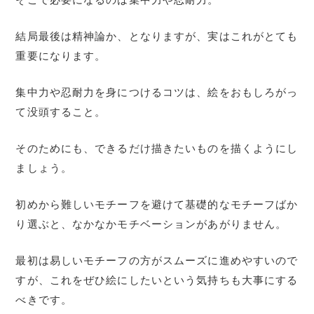
結局最後は精神論か、となりますが、実はこれがとても
重要になります。
集中力や忍耐力を身につけるコツは、絵をおもしろがっ
て没頭すること。
そのためにも、できるだけ描きたいものを描くようにし
ましょう。
初めから難しいモチーフを避けて基礎的なモチーフばか
り選ぶと、なかなかモチベーションがあがりません。
最初は易しいモチーフの方がスムーズに進めやすいので
すが、これをぜひ絵にしたいという気持ちも大事にする
べきです。