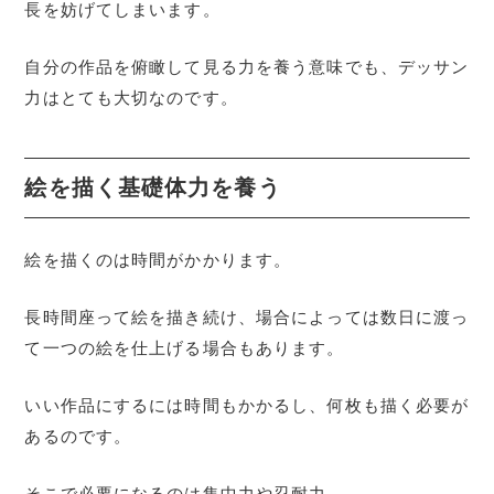
長を妨げてしまいます。
自分の作品を俯瞰して見る力を養う意味でも、デッサン
力はとても大切なのです。
絵を描く基礎体力を養う
絵を描くのは時間がかかります。
長時間座って絵を描き続け、場合によっては数日に渡っ
て一つの絵を仕上げる場合もあります。
いい作品にするには時間もかかるし、何枚も描く必要が
あるのです。
そこで必要になるのは集中力や忍耐力。