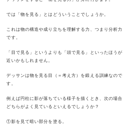
では「物を見る」とはどういうことでしょうか。
これは物の構造や成り立ちを理解する力、つまり分析力
です。
「目で見る」というよりも「頭で見る」といったほうが
近いかもしれません。
デッサンは物を見る目（＝考え方）を鍛える訓練なので
す。
例えば円柱に影が落ちている様子を描くとき、次の場合
どちらがよく見ているといえるでしょうか？
①影を見て暗い部分を塗る。