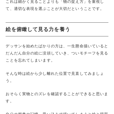
これは細かく見ることよりも「物の捉え方」を重視し
て、適切な表現を選ぶことが大切だということです。
絵を俯瞰して見る力を養う
デッサンを始めたばかりの方は、一生懸命描いていると
だんだん自分の絵に没頭していき、ついモチーフを見る
ことを忘れてしまいます。
そんな時は絵から少し離れた位置で見直してみましょ
う。
おそらく実物とのズレを確認することができると思いま
す。