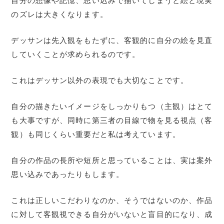
自分の想像や記憶、思い込みで描いてしまうと絵と現実
のズレは大きくなります。
デッサンは先入観をもたずに、客観的に自分の絵を見直
していくことが求められるのです。
これはデッサン以外の表現でも大切なことです。
自分の描きたいイメージをしっかりもつ（主観）はとて
も大事ですが、同時に第三者の目線で物を見る視点（客
観）も同じくらい重要だと私は考えています。
自分の作品の長所や短所と思っていることは、実は案外
思い込みであったりもします。
これは正しいこだわりなのか、そうではないのか、作品
に対して客観視できる自分がいないと盲目的になり、成