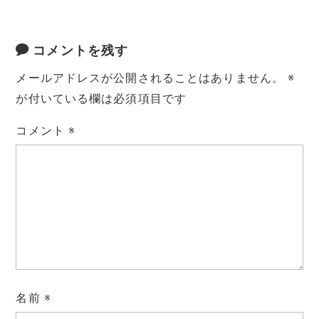
コメントを残す
メールアドレスが公開されることはありません。
※
が付いている欄は必須項目です
コメント
※
名前
※