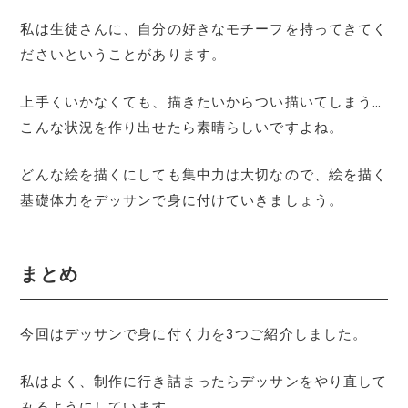
私は生徒さんに、自分の好きなモチーフを持ってきてく
ださいということがあります。
上手くいかなくても、描きたいからつい描いてしまう…
こんな状況を作り出せたら素晴らしいですよね。
どんな絵を描くにしても集中力は大切なので、絵を描く
基礎体力をデッサンで身に付けていきましょう。
まとめ
今回はデッサンで身に付く力を3つご紹介しました。
私はよく、制作に行き詰まったらデッサンをやり直して
みるようにしています。