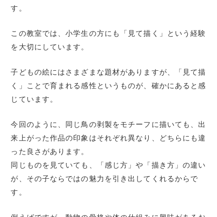
す。
この教室では、小学生の方にも「見て描く」という経験
を大切にしています。
子どもの絵にはさまざまな題材がありますが、「見て描
く」ことで育まれる感性というものが、確かにあると感
じています。
今回のように、同じ鳥の剥製をモチーフに描いても、出
来上がった作品の印象はそれぞれ異なり、どちらにも違
った良さがあります。
同じものを見ていても、「感じ方」や「描き方」の違い
が、その子ならではの魅力を引き出してくれるからで
す。