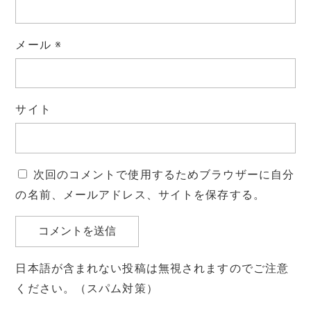
メール
※
サイト
次回のコメントで使用するためブラウザーに自分
の名前、メールアドレス、サイトを保存する。
日本語が含まれない投稿は無視されますのでご注意
ください。（スパム対策）