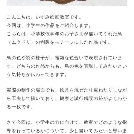
こんにちは、いずみ絵画教室です。
今回は、小学生の作品をご紹介します。
こちらは、小学校低学年のお子さまが描いてくれた鳥
（ムクドリ）の剥製をモチーフにした作品です。
鳥の色や羽の様子が、複雑な色合いで表現されていま
す。どちらの作品からも、鳥の色を表現してみたいとい
う気持ちが伝わってきます。
実際の制作の場面でも、絵具を混ぜたり重ねたりしなが
ら工夫して描いており、観察と試行錯誤の跡がよくわか
る一枚です。
さて今回は、小学生の方に向けて、教室でどのような指
導を行っているかについて、少し書いてみたいと思いま