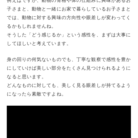
例えばですが、動物の骨格や体の仕組みに興味があるお
子さまと、動物と一緒にお家で暮らしているお子さまと
では、動物に対する興味の方向性や眼差しが変わってく
るかもしれませんね。
そうした「どう感じるか」という感性を、まずは大事に
してほしいと考えています。
身の回りの何気ないものでも、丁寧な観察で感性を豊か
にしていけば美しい部分をたくさん見つけられるように
なると思います。
どんなものに対しても、美しく見る眼差しが持てるよう
になったら素敵ですよね。