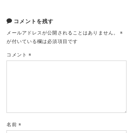
コメントを残す
メールアドレスが公開されることはありません。
※
が付いている欄は必須項目です
コメント
※
名前
※