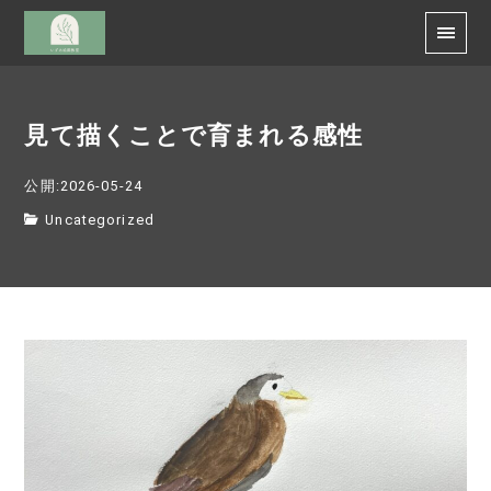
見て描くことで育まれる感性
公開:2026-05-24
Uncategorized