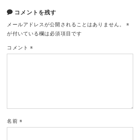
コメントを残す
メールアドレスが公開されることはありません。
※
が付いている欄は必須項目です
コメント
※
名前
※