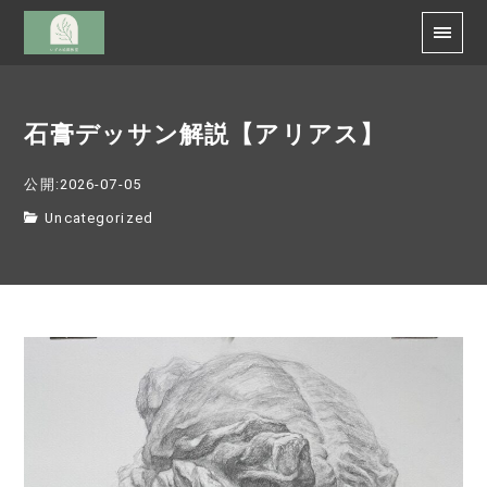
石膏デッサン解説【アリアス】
公開:2026-07-05
Uncategorized