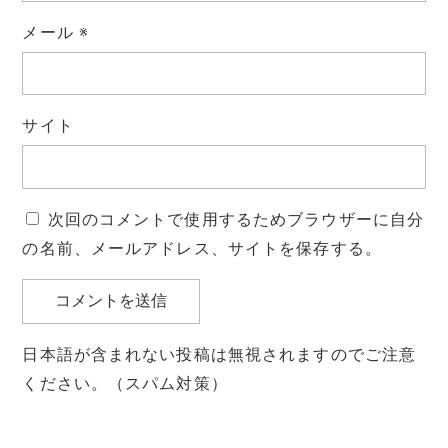
メール
※
サイト
次回のコメントで使用するためブラウザーに自分
の名前、メールアドレス、サイトを保存する。
日本語が含まれない投稿は無視されますのでご注意
ください。（スパム対策）