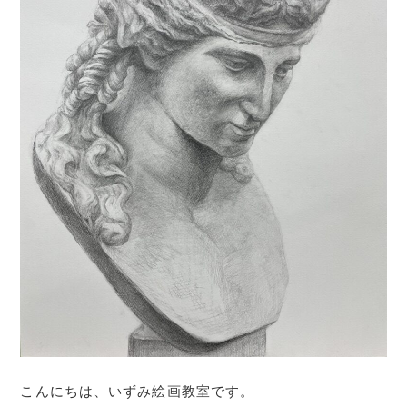
こんにちは、いずみ絵画教室です。