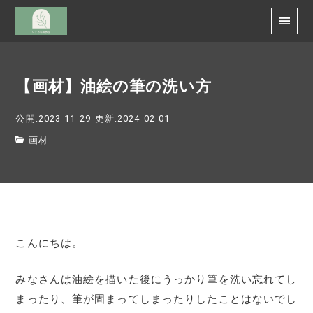
【画材】油絵の筆の洗い方
公開:2023-11-29
更新:2024-02-01
画材
こんにちは。
みなさんは油絵を描いた後にうっかり筆を洗い忘れてし
まったり、筆が固まってしまったりしたことはないでし