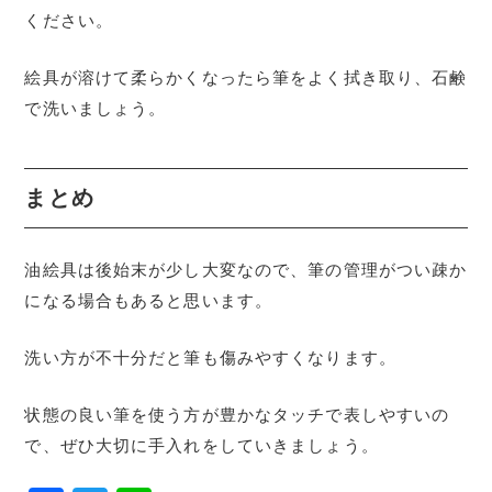
ください。
絵具が溶けて柔らかくなったら筆をよく拭き取り、石鹸
で洗いましょう。
まとめ
油絵具は後始末が少し大変なので、筆の管理がつい疎か
になる場合もあると思います。
洗い方が不十分だと筆も傷みやすくなります。
状態の良い筆を使う方が豊かなタッチで表しやすいの
で、ぜひ大切に手入れをしていきましょう。