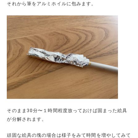
それから筆をアルミホイルに包みます。
そのまま30分〜１時間程度放っておけば固まった絵具
が分解されます。
頑固な絵具の塊の場合は様子をみて時間を増やしてみて