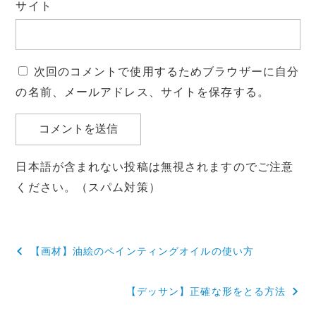
サイト
次回のコメントで使用するためブラウザーに自分
の名前、メールアドレス、サイトを保存する。
日本語が含まれない投稿は無視されますのでご注意
ください。（スパム対策）
投
【画材】油絵のペインティングオイルの使い方
稿
【デッサン】正確な形をとる方法
ナ