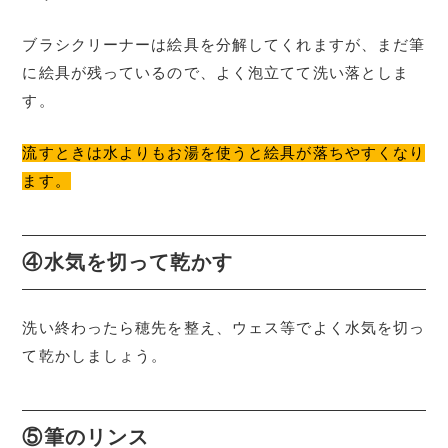
ブラシクリーナーは絵具を分解してくれますが、まだ筆
に絵具が残っているので、よく泡立てて洗い落としま
す。
流すときは水よりもお湯を使うと絵具が落ちやすくなり
ます。
④水気を切って乾かす
洗い終わったら穂先を整え、ウェス等でよく水気を切っ
て乾かしましょう。
⑤筆のリンス