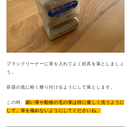
ブラシクリーナーに筆を入れてよく絵具を落としましょ
う。
容器の底に軽く擦り付けるようにして落とします。
この時、
細い筆や動物の毛の筆は特に優しく洗うように
して、筆を傷めないようにしてくださいね。