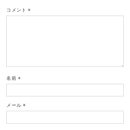
コメント
※
名前
※
メール
※