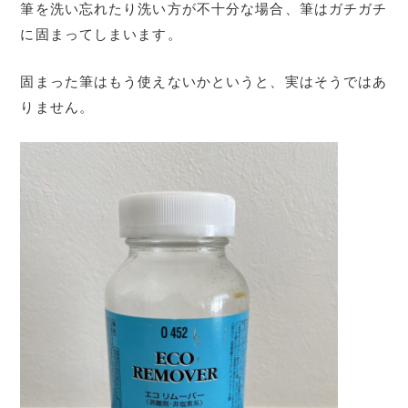
筆を洗い忘れたり洗い方が不十分な場合、筆はガチガチ
に固まってしまいます。
固まった筆はもう使えないかというと、実はそうではあ
りません。