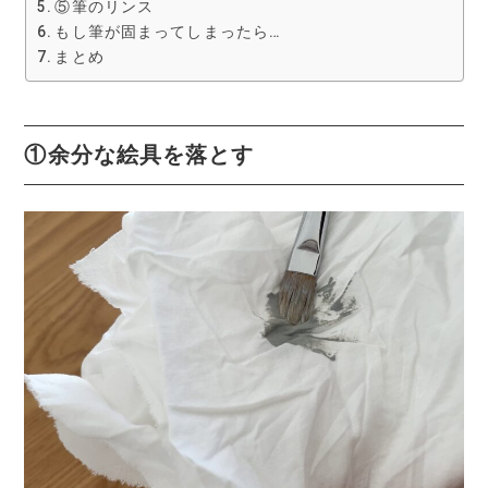
⑤筆のリンス
もし筆が固まってしまったら…
まとめ
①余分な絵具を落とす