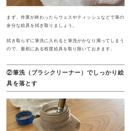
まず、作業が終わったらウェスやティッシュなどで筆の
余分な絵具を拭き取りましょう。
拭き取らずに筆洗に入れると筆洗がかなり濁ってしまう
ので、最初にある程度絵具を取り除いておきます。
②筆洗（ブラシクリーナー）でしっかり絵
具を落とす