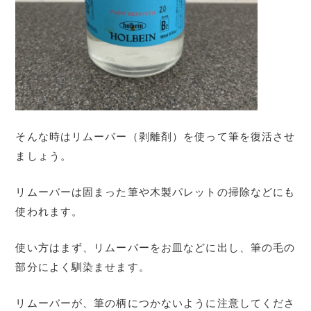
そんな時はリムーバー（剥離剤）を使って筆を復活させ
ましょう。
リムーバーは固まった筆や木製パレットの掃除などにも
使われます。
使い方はまず、リムーバーをお皿などに出し、筆の毛の
部分によく馴染ませます。
リムーバーが、筆の柄につかないように注意してくださ