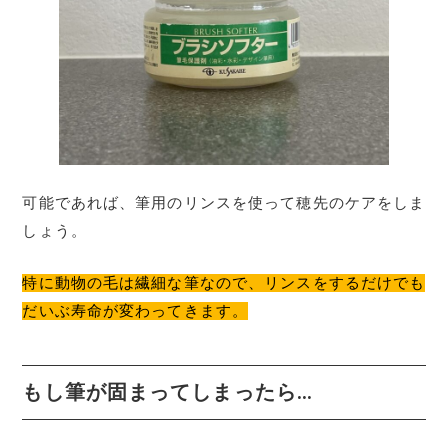
可能であれば、筆用のリンスを使って穂先のケアをしま
しょう。
特に動物の毛は繊細な筆なので、リンスをするだけでも
だいぶ寿命が変わってきます。
もし筆が固まってしまったら…