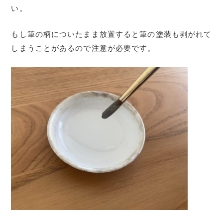
い。
もし筆の柄についたまま放置すると筆の塗装も剥がれて
しまうことがあるので注意が必要です。