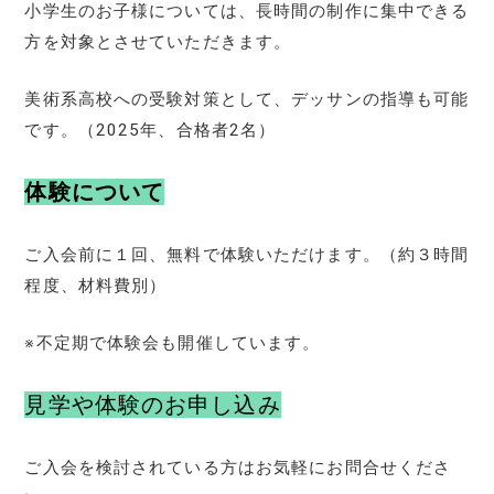
小学生のお子様については、長時間の制作に集中できる
方を対象とさせていただきます。
美術系高校への受験対策として、デッサンの指導も可能
です。（2025年、合格者2名）
体験について
ご入会前に１回、無料で体験いただけます。（約３時間
程度、材料費別）
※不定期で体験会も開催しています。
見学や体験のお申し込み
ご入会を検討されている方はお気軽にお問合せくださ