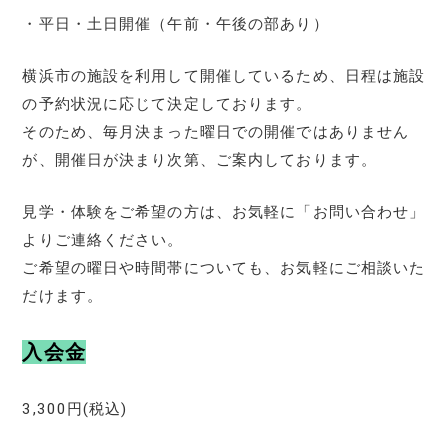
・平日・土日開催（午前・午後の部あり）
横浜市の施設を利用して開催しているため、日程は施設
の予約状況に応じて決定しております。
そのため、毎月決まった曜日での開催ではありません
が、開催日が決まり次第、ご案内しております。
見学・体験をご希望の方は、お気軽に「お問い合わせ」
よりご連絡ください。
ご希望の曜日や時間帯についても、お気軽にご相談いた
だけます。
入会金
3,300円(税込)