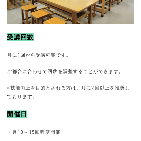
受講回数
月に1回から受講可能です。
ご都合に合わせて回数を調整することができます。
※技能向上を目的とされる方は、月に2回以上を推奨し
ております。
開催日
・月13～15回程度開催