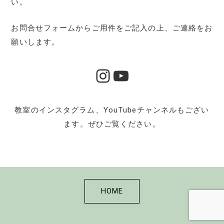
い。
お問合せフォームからご用件をご記入の上、ご連絡をお
願いします。
Instagram
YouTube
教室のインスタグラム、YouTubeチャンネルもござい
ます。ぜひご覧ください。
HOME