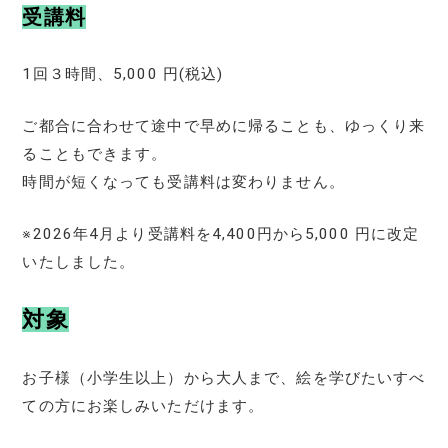
受講料
1回３時間、5,000 円(税込)
ご都合に合わせて途中で早めに帰ることも、ゆっくり来
ることもできます。
時間が短くなっても受講料は変わりません。
※2026年4月より受講料を4,400円から5,000 円に改定
いたしました。
対象
お子様（小学生以上）から大人まで、絵を学びたいすべ
ての方にお楽しみいただけます。