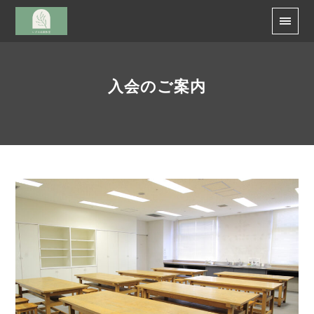
入会のご案内